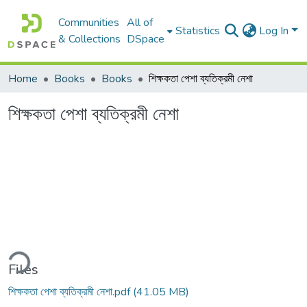
Communities
All of
Statistics
Log In
& Collections
DSpace
Home
Books
Books
শিক্ষকতা পেশা ব্যতিক্রমী নেশা
শিক্ষকতা পেশা ব্যতিক্রমী নেশা
ding...
Files
শিক্ষকতা পেশা ব্যতিক্রমী নেশা.pdf
(41.05 MB)